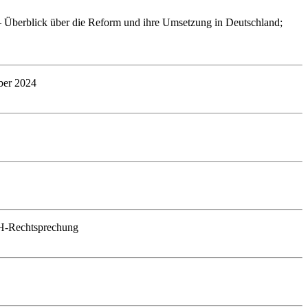
 Überblick über die Reform und ihre Umsetzung in Deutschland;
ber 2024
uGH-Rechtsprechung