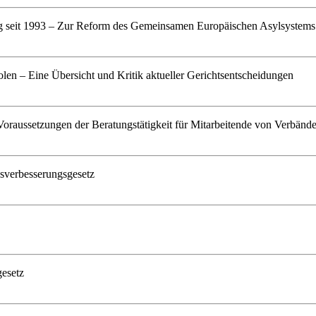
ng seit 1993 – Zur Reform des Gemeinsamen Europäischen Asylsystems
olen – Eine Übersicht und Kritik aktueller Gerichtsentscheidungen
Voraussetzungen der Beratungstätigkeit für Mitarbeitende von Verbänd
sverbesserungsgesetz
gesetz