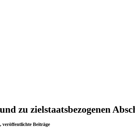
 und zu zielstaatsbezogenen Abs
 veröffentlichte Beiträge