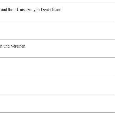
 und ihrer Umsetzung in Deutschland
en und Vereinen