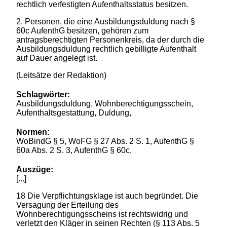
rechtlich verfestigten Aufenthaltsstatus besitzen.
2. Personen, die eine Ausbildungsduldung nach §
60c AufenthG besitzen, gehören zum
antragsberechtigten Personenkreis, da der durch die
Ausbildungsduldung rechtlich gebilligte Aufenthalt
auf Dauer angelegt ist.
(Leitsätze der Redaktion)
Schlagwörter:
Ausbildungsduldung, Wohnberechtigungsschein,
Aufenthaltsgestattung, Duldung,
Normen:
WoBindG § 5, WoFG § 27 Abs. 2 S. 1, AufenthG §
60a Abs. 2 S. 3, AufenthG § 60c,
Auszüge:
[...]
18 Die Verpflichtungsklage ist auch begründet. Die
Versagung der Erteilung des
Wohnberechtigungsscheins ist rechtswidrig und
verletzt den Kläger in seinen Rechten (§ 113 Abs. 5