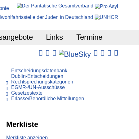
sangebote
Links
Termine
Entscheidungsdatenbank
Dublin-Entscheidungen
Rechtsprechungskategorien
EGMR-/UN-Ausschüsse
Gesetzestexte
Erlasse/Behördliche Mitteilungen
Merkliste
Merkliste anzeigen