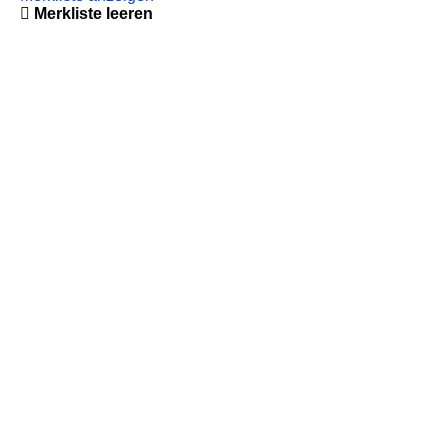
Merkliste leeren