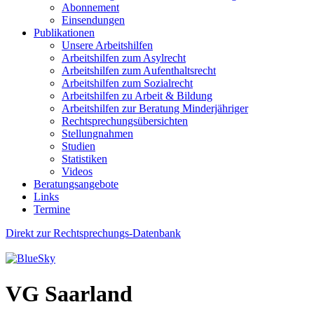
Abonnement
Einsendungen
Publikationen
Unsere Arbeitshilfen
Arbeitshilfen zum Asylrecht
Arbeitshilfen zum Aufenthaltsrecht
Arbeitshilfen zum Sozialrecht
Arbeitshilfen zu Arbeit & Bildung
Arbeitshilfen zur Beratung Minderjähriger
Rechtsprechungsübersichten
Stellungnahmen
Studien
Statistiken
Videos
Beratungsangebote
Links
Termine
Direkt zur Rechtsprechungs-Datenbank
VG Saarland