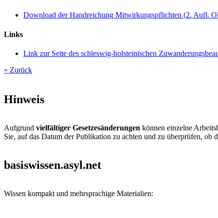
Download der Handreichung Mitwirkungspflichten (2. Aufl. 
Links
Link zur Seite des schleswig-holsteinischen Zuwanderungsbeauf
« Zurück
Hinweis
Aufgrund
vielfältiger Gesetzesänderungen
können einzelne Arbeitsh
Sie, auf das Datum der Publikation zu achten und zu überprüfen, ob d
basiswissen.asyl.net
Wissen kompakt und mehrsprachige Materialien: