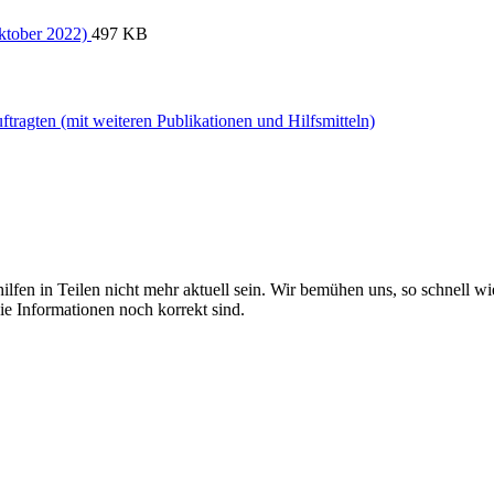
Oktober 2022)
497 KB
tragten (mit weiteren Publikationen und Hilfsmitteln)
ilfen in Teilen nicht mehr aktuell sein. Wir bemühen uns, so schnell wie
ie Informationen noch korrekt sind.