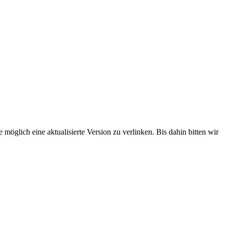
 möglich eine aktualisierte Version zu verlinken. Bis dahin bitten wir