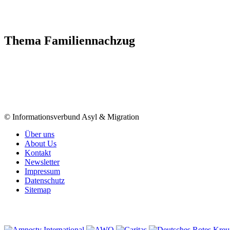
Thema Familiennachzug
© Informationsverbund Asyl & Migration
Über uns
About Us
Kontakt
Newsletter
Impressum
Datenschutz
Sitemap