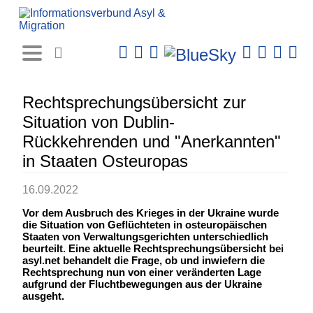
Rechtsprechungs-
Datenbank
Rechtsprechungsübersicht zur
Situation von Dublin-
Rückkehrenden und "Anerkannten"
in Staaten Osteuropas
16.09.2022
Vor dem Ausbruch des Krieges in der Ukraine wurde
die Situation von Geflüchteten in osteuropäischen
Staaten von Verwaltungsgerichten unterschiedlich
beurteilt. Eine aktuelle Rechtsprechungsübersicht bei
asyl.net behandelt die Frage, ob und inwiefern die
Rechtsprechung nun von einer veränderten Lage
aufgrund der Fluchtbewegungen aus der Ukraine
ausgeht.