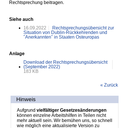
Rechtsprechung beitragen.
Siehe auch
16.09.2022
Rechtsprechungsübersicht zur
Situation von Dublin-Rückkehrenden und
"Anerkannten" in Staaten Osteuropas
Anlage
Download der Rechtsprechungsübersicht
(September 2022)
183 KB
« Zurück
Hinweis
Aufgrund
vielfältiger Gesetzesänderungen
können einzelne Arbeitshilfen in Teilen nicht
mehr aktuell sein. Wir bemühen uns, so schnell
wie möglich eine aktualisierte Version zu