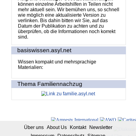
können einzelne Arbeitshilfen in Teilen nicht
mehr aktuell sein. Wir bemühen uns, so schnell
wie möglich eine aktualisierte Version zu
verlinken. Bis dahin bitten wir Sie, auf das
Datum der Publikation zu achten und zu
überprüfen, ob die Informationen noch korrekt
sind.
basiswissen.asyl.net
Wissen kompakt und mehrsprachige
Materialien:
Thema Familiennachzug
Über uns
About Us
Kontakt
Newsletter
Impressum
Datenschutz
Sitemap