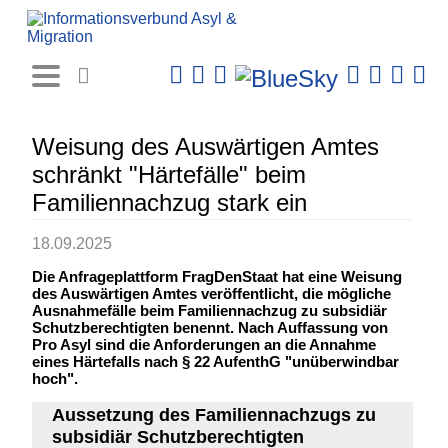
Rechtsprechungs-
Datenbank
Weisung des Auswärtigen Amtes
schränkt "Härtefälle" beim
Familiennachzug stark ein
18.09.2025
Die Anfrageplattform FragDenStaat hat eine Weisung
des Auswärtigen Amtes veröffentlicht, die mögliche
Ausnahmefälle beim Familiennachzug zu subsidiär
Schutzberechtigten benennt. Nach Auffassung von
Pro Asyl sind die Anforderungen an die Annahme
eines Härtefalls nach § 22 AufenthG "unüberwindbar
hoch".
Aussetzung des Familiennachzugs zu
subsidiär Schutzberechtigten