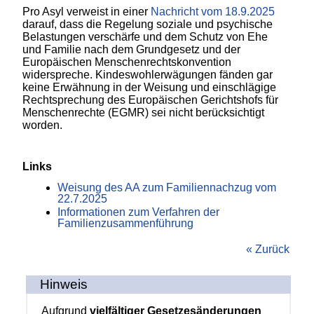
Pro Asyl verweist in einer
Nachricht vom 18.9.2025
darauf, dass die Regelung soziale und psychische
Belastungen verschärfe und dem Schutz von Ehe
und Familie nach dem Grundgesetz und der
Europäischen Menschenrechtskonvention
widerspreche. Kindeswohlerwägungen fänden gar
keine Erwähnung in der Weisung und einschlägige
Rechtsprechung des Europäischen Gerichtshofs für
Menschenrechte (EGMR) sei nicht berücksichtigt
worden.
Links
Weisung des AA zum Familiennachzug vom
22.7.2025
Informationen zum Verfahren der
Familienzusammenführung
« Zurück
Hinweis
Aufgrund
vielfältiger Gesetzesänderungen