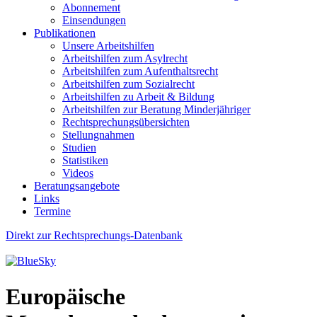
Abonnement
Einsendungen
Publikationen
Unsere Arbeitshilfen
Arbeitshilfen zum Asylrecht
Arbeitshilfen zum Aufenthaltsrecht
Arbeitshilfen zum Sozialrecht
Arbeitshilfen zu Arbeit & Bildung
Arbeitshilfen zur Beratung Minderjähriger
Rechtsprechungsübersichten
Stellungnahmen
Studien
Statistiken
Videos
Beratungsangebote
Links
Termine
Direkt zur Rechtsprechungs-Datenbank
Europäische