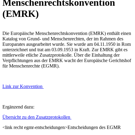
Menschenrechtskonvention
(EMRK)
Die Europäische Menschenrechtskonvention (EMRK) enthält einen
Katalog von Grund- und Menschenrechten, der im Rahmen des
Europarates ausgearbeitet wurde. Sie wurde am 04.11.1950 in Rom
unterzeichnet und trat am 03.09.1953 in Kraft. Zur EMRK gibt es
mittlerweile etliche Zusatzprotokolle. Über die Einhaltung der
Verpflichtungen aus der EMRK wacht der Europäische Gerichtshof
für Menschenrechte (EGMR).
Link zur Konvention
Ergänzend dazu:
Übersicht zu den Zusatzprotokollen
<link recht egmr-entscheidungen>Entscheidungen des EGMR