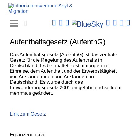
Rechtsprechungs-
Datenbank
Aufenthaltsgesetz (AufenthG)
Das Aufenthaltsgesetz (AufenthG) ist das zentrale
Gesetz für die Regelung des Aufenthalts in
Deutschland. Es beinhaltet Bestimmungen zur
Einreise, dem Aufenthalt und der Erwerbstätigkeit
von Ausländerinnen und Ausländern in
Deutschland. Es wurde durch das
Einwanderungsgesetz 2005 eingeführt und seitdem
mehrmals geändert.
Link zum Gesetz
Ergänzend dazu: