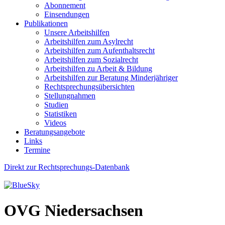
Abonnement
Einsendungen
Publikationen
Unsere Arbeitshilfen
Arbeitshilfen zum Asylrecht
Arbeitshilfen zum Aufenthaltsrecht
Arbeitshilfen zum Sozialrecht
Arbeitshilfen zu Arbeit & Bildung
Arbeitshilfen zur Beratung Minderjähriger
Rechtsprechungsübersichten
Stellungnahmen
Studien
Statistiken
Videos
Beratungsangebote
Links
Termine
Direkt zur Rechtsprechungs-Datenbank
OVG Niedersachsen