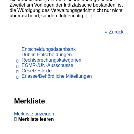
Zweifel am Vorliegen der Indiztatsache bestanden, ist
die Würdigung des Verwaltungsgericht nicht nur nicht
überraschend, sondern folgerichtig. [...]
« Zurück
Entscheidungsdatenbank
Dublin-Entscheidungen
Rechtsprechungskategorien
EGMR-/UN-Ausschüsse
Gesetzestexte
Erlasse/Behördliche Mitteilungen
Merkliste
Merkliste anzeigen
Merkliste leeren