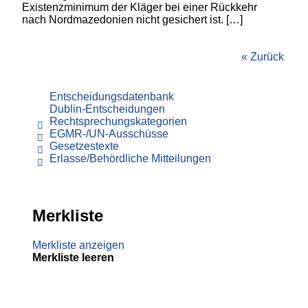
Existenzminimum der Kläger bei einer Rückkehr
nach Nordmazedonien nicht gesichert ist. […]
« Zurück
Entscheidungsdatenbank
Dublin-Entscheidungen
Rechtsprechungskategorien
EGMR-/UN-Ausschüsse
Gesetzestexte
Erlasse/Behördliche Mitteilungen
Merkliste
Merkliste anzeigen
Merkliste leeren