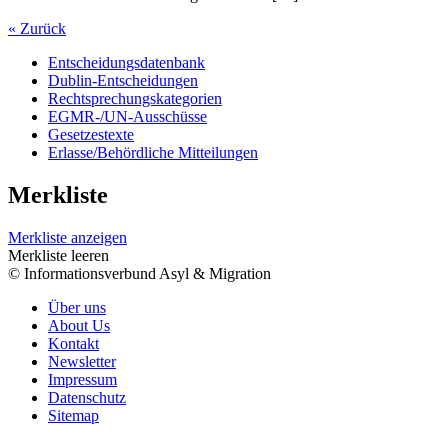
« Zurück
Entscheidungsdatenbank
Dublin-Entscheidungen
Rechtsprechungskategorien
EGMR-/UN-Ausschüsse
Gesetzestexte
Erlasse/Behördliche Mitteilungen
Merkliste
Merkliste anzeigen
Merkliste leeren
© Informationsverbund Asyl & Migration
Über uns
About Us
Kontakt
Newsletter
Impressum
Datenschutz
Sitemap