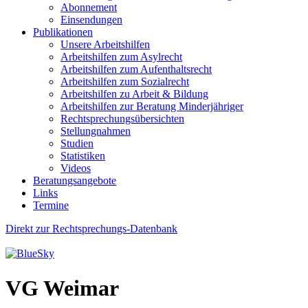
Abonnement
Einsendungen
Publikationen
Unsere Arbeitshilfen
Arbeitshilfen zum Asylrecht
Arbeitshilfen zum Aufenthaltsrecht
Arbeitshilfen zum Sozialrecht
Arbeitshilfen zu Arbeit & Bildung
Arbeitshilfen zur Beratung Minderjähriger
Rechtsprechungsübersichten
Stellungnahmen
Studien
Statistiken
Videos
Beratungsangebote
Links
Termine
Direkt zur Rechtsprechungs-Datenbank
VG Weimar