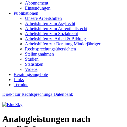
Abonnement
Einsendungen
Publikationen
Unsere Arbeitshilfen
Arbeitshilfen zum Asylrecht
Arbeitshilfen zum Aufenthaltsrecht
Arbeitshilfen zum Sozialrecht
Arbeitshilfen zu Arbeit & Bildung
Arbeitshilfen zur Beratung Minderjähriger
Rechtsprechungsübersichten
Stellungnahmen
Studien
Statistiken
Videos
Beratungsangebote
Links
Termine
Direkt zur Rechtsprechungs-Datenbank
Analogleistungen nach