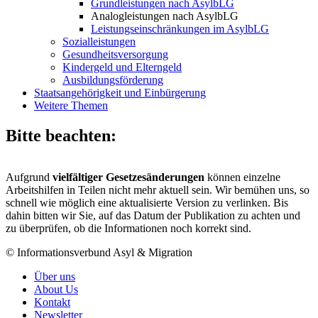
Grundleistungen nach AsylbLG
Analogleistungen nach AsylbLG
Leistungseinschränkungen im AsylbLG
Sozialleistungen
Gesundheitsversorgung
Kindergeld und Elterngeld
Ausbildungsförderung
Staatsangehörigkeit und Einbürgerung
Weitere Themen
Bitte beachten:
Aufgrund
vielfältiger Gesetzesänderungen
können einzelne
Arbeitshilfen in Teilen nicht mehr aktuell sein. Wir bemühen uns, so
schnell wie möglich eine aktualisierte Version zu verlinken. Bis
dahin bitten wir Sie, auf das Datum der Publikation zu achten und
zu überprüfen, ob die Informationen noch korrekt sind.
© Informationsverbund Asyl & Migration
Über uns
About Us
Kontakt
Newsletter