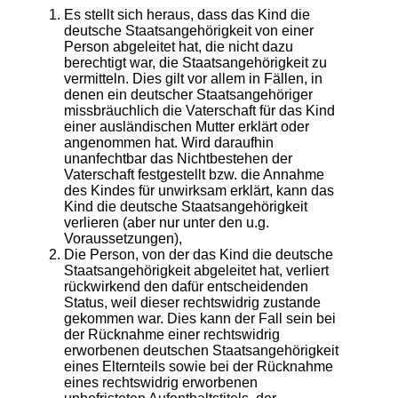
Es stellt sich heraus, dass das Kind die
deutsche Staatsangehörigkeit von einer
Person abgeleitet hat, die nicht dazu
berechtigt war, die Staatsangehörigkeit zu
vermitteln. Dies gilt vor allem in Fällen, in
denen ein deutscher Staatsangehöriger
missbräuchlich die Vaterschaft für das Kind
einer ausländischen Mutter erklärt oder
angenommen hat. Wird daraufhin
unanfechtbar das Nichtbestehen der
Vaterschaft festgestellt bzw. die Annahme
des Kindes für unwirksam erklärt, kann das
Kind die deutsche Staatsangehörigkeit
verlieren (aber nur unter den u.g.
Voraussetzungen),
Die Person, von der das Kind die deutsche
Staatsangehörigkeit abgeleitet hat, verliert
rückwirkend den dafür entscheidenden
Status, weil dieser rechtswidrig zustande
gekommen war. Dies kann der Fall sein bei
der Rücknahme einer rechtswidrig
erworbenen deutschen Staatsangehörigkeit
eines Elternteils sowie bei der Rücknahme
eines rechtswidrig erworbenen