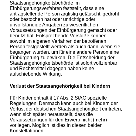
Staatsangehörigkeitsbehörde im
Einbürgerungsverfahren feststellt, dass eine
antragstellende Person arglistig getäuscht, gedroht
oder bestochen hat oder unrichtige oder
unvollständige Angaben zu wesentlichen
Voraussetzungen der Einbürgerung gemacht oder
benutzt hat. Entsprechende Verstöße können
sowohl im eigenen Verfahren der betroffenen
Person festgestellt werden als auch dann, wenn sie
begangen wurden, um für eine andere Person eine
Einbürgerung zu erwirken. Die Entscheidung der
Staatsangehörigkeitsbehörde ist sofort vollziehbar
und Rechtsmittel dagegen haben keine
aufschiebende Wirkung.
Verlust der Staatsangehörigkeit bei Kindern
Für Kinder enthält § 17 Abs. 2 StAG spezielle
Regelungen: Demnach kann auch bei Kindern der
Verlust der deutschen Staatsangehörigkeit eintreten,
wenn sich später herausstellt, dass die
Voraussetzungen für den Erwerb nicht (mehr)
vorliegen. Möglich ist dies in diesen beiden
Konstellationen: