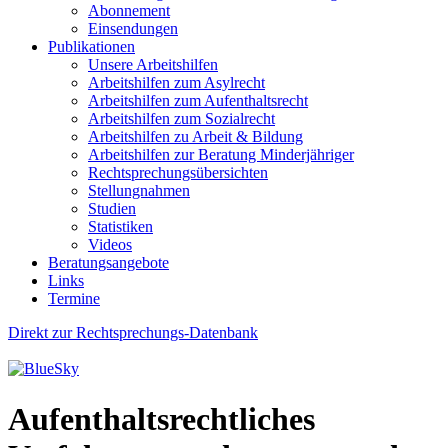
Abonnement
Einsendungen
Publikationen
Unsere Arbeitshilfen
Arbeitshilfen zum Asylrecht
Arbeitshilfen zum Aufenthaltsrecht
Arbeitshilfen zum Sozialrecht
Arbeitshilfen zu Arbeit & Bildung
Arbeitshilfen zur Beratung Minderjähriger
Rechtsprechungsübersichten
Stellungnahmen
Studien
Statistiken
Videos
Beratungsangebote
Links
Termine
Direkt zur Rechtsprechungs-Datenbank
Aufenthaltsrechtliches